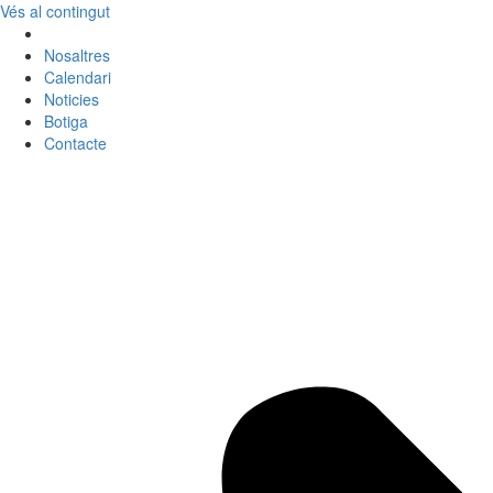
Vés al contingut
Nosaltres
Calendari
Noticies
Botiga
Contacte